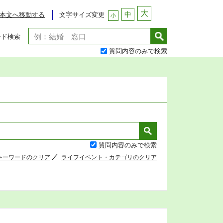
大
中
文字サイズ変更
本文へ移動する
小
ード検索
質問内容のみで検索
質問内容のみで検索
キーワードのクリア
ライフイベント・カテゴリのクリア