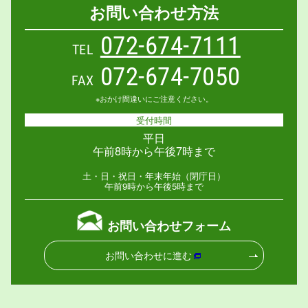
お問い合わせ方法
072-674-7111
TEL
072-674-7050
FAX
※おかけ間違いにご注意ください。
受付時間
平日
午前8時から午後7時まで
土・日・祝日・年末年始（閉庁日）
午前9時から午後5時まで
お問い合わせフォーム
お問い合わせに進む