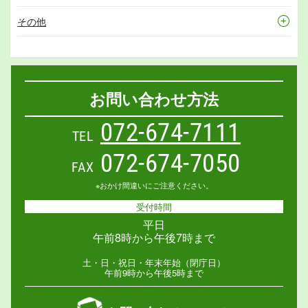
その他
お問い合わせ方法
072-674-7111
TEL
072-674-7050
FAX
※おかけ間違いにご注意ください。
受付時間
平日
午前8時から午後7時まで
土・日・祝日・年末年始（閉庁日）
午前9時から午後5時まで