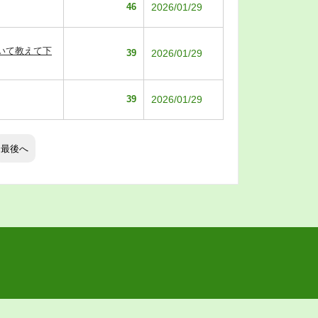
46
2026/01/29
いて教えて下
39
2026/01/29
39
2026/01/29
最後へ