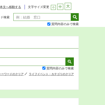
大
中
文字サイズ変更
本文へ移動する
小
ード検索
質問内容のみで検索
質問内容のみで検索
キーワードのクリア
ライフイベント・カテゴリのクリア