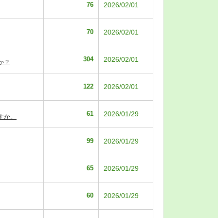
76
2026/02/01
70
2026/02/01
304
2026/02/01
か？
122
2026/02/01
61
2026/01/29
すか。
99
2026/01/29
65
2026/01/29
60
2026/01/29