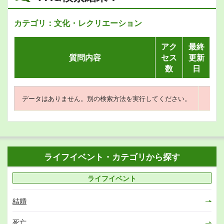
カテゴリ：文化・レクリエーション
アク
最終
質問内容
セス
更新
数
日
データはありません。別の検索方法を実行してください。
ライフイベント・カテゴリから探す
ライフイベント
結婚
死亡