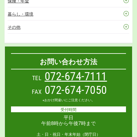
保険・年金
暮らし・環境
その他
お問い合わせ方法
072-674-7111
TEL
072-674-7050
FAX
※おかけ間違いにご注意ください。
受付時間
平日
午前8時から午後7時まで
土・日・祝日・年末年始（閉庁日）