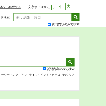
大
中
文字サイズ変更
本文へ移動する
小
ード検索
質問内容のみで検索
質問内容のみで検索
キーワードのクリア
ライフイベント・カテゴリのクリア