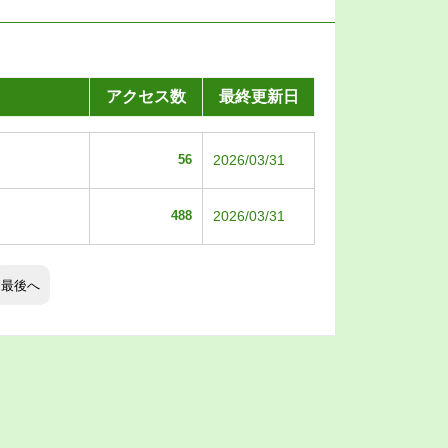
アクセス数
最終更新日
56
2026/03/31
488
2026/03/31
最後へ