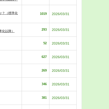
か？（標準化
1019
2026/03/31
293
2026/03/31
準化以降）
52
2026/03/31
627
2026/03/31
269
2026/03/31
346
2026/03/31
381
2026/03/31