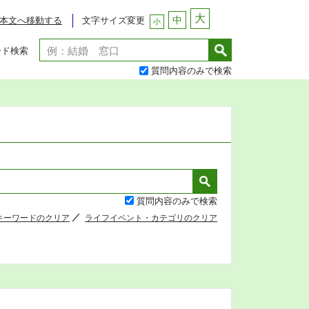
大
中
文字サイズ変更
本文へ移動する
小
ード検索
質問内容のみで検索
質問内容のみで検索
キーワードのクリア
ライフイベント・カテゴリのクリア