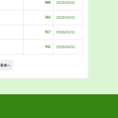
888
2026/03/31
262
2026/03/31
917
2026/03/31
911
2026/03/31
最後へ