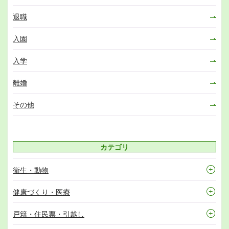
退職
入園
入学
離婚
その他
カテゴリ
衛生・動物
健康づくり・医療
戸籍・住民票・引越し