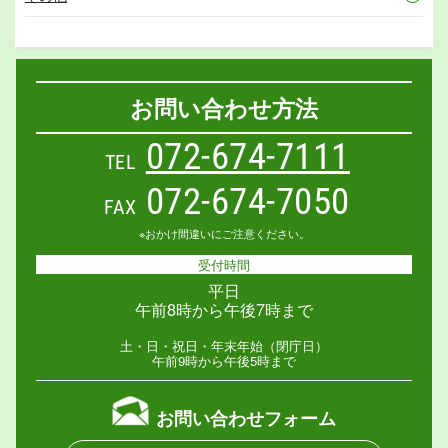
お問い合わせ方法
072-674-7111
TEL
072-674-7050
FAX
※おかけ間違いにご注意ください。
受付時間
平日
午前8時から午後7時まで
土・日・祝日・年末年始（閉庁日）
午前9時から午後5時まで
お問い合わせフォーム