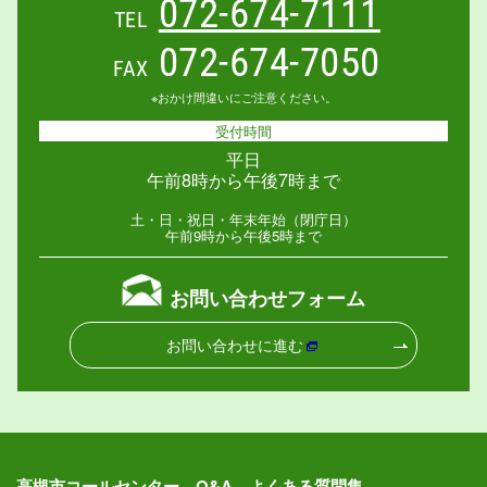
072-674-7111
TEL
072-674-7050
FAX
※おかけ間違いにご注意ください。
受付時間
平日
午前8時から午後7時まで
土・日・祝日・年末年始（閉庁日）
午前9時から午後5時まで
お問い合わせフォーム
お問い合わせに進む
高槻市コールセンター Q&A よくある質問集