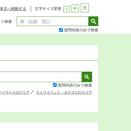
大
中
文字サイズ変更
本文へ移動する
小
ード検索
質問内容のみで検索
質問内容のみで検索
キーワードのクリア
ライフイベント・カテゴリのクリア