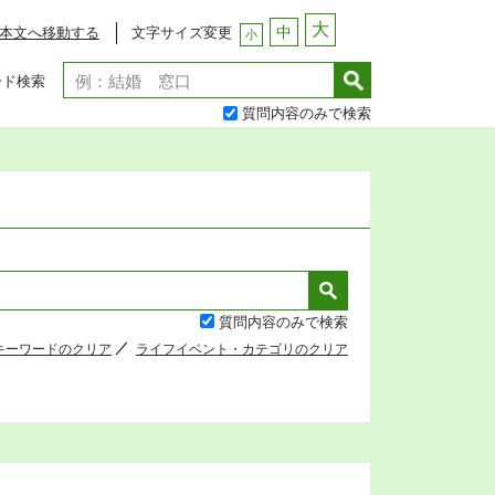
大
中
文字サイズ変更
本文へ移動する
小
ード検索
質問内容のみで検索
質問内容のみで検索
キーワードのクリア
ライフイベント・カテゴリのクリア