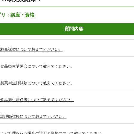
ゴリ：講座・資格
質問内容
救命講習について教えてください。
食品衛生講習会について教えてください。
製菓衛生師試験について教えてください。
食品衛生責任者について教えてください。
調理師試験について教えてください。
ふぐ処理を行う場合の許可と資格について教えてください。