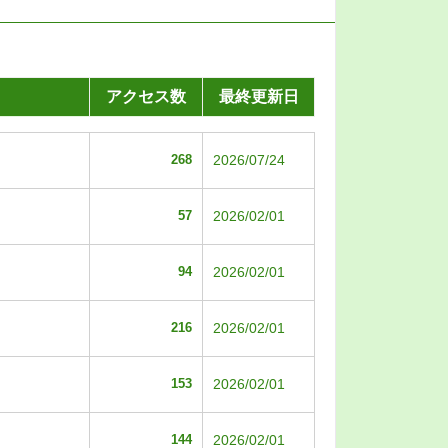
アクセス数
最終更新日
268
2026/07/24
57
2026/02/01
94
2026/02/01
216
2026/02/01
153
2026/02/01
144
2026/02/01