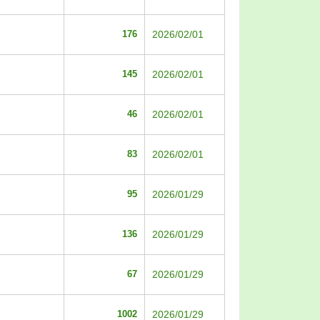
176
2026/02/01
145
2026/02/01
46
2026/02/01
83
2026/02/01
95
2026/01/29
136
2026/01/29
67
2026/01/29
1002
2026/01/29