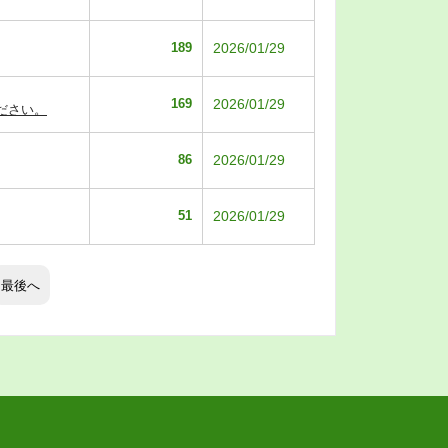
189
2026/01/29
169
2026/01/29
ださい。
86
2026/01/29
51
2026/01/29
最後へ