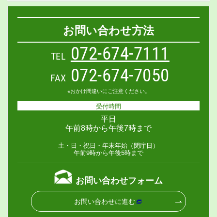
お問い合わせ方法
072-674-7111
TEL
072-674-7050
FAX
※おかけ間違いにご注意ください。
受付時間
平日
午前8時から午後7時まで
土・日・祝日・年末年始（閉庁日）
午前9時から午後5時まで
お問い合わせフォーム
お問い合わせに進む