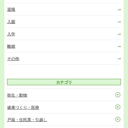
退職
入園
入学
離婚
その他
カテゴリ
衛生・動物
健康づくり・医療
戸籍・住民票・引越し