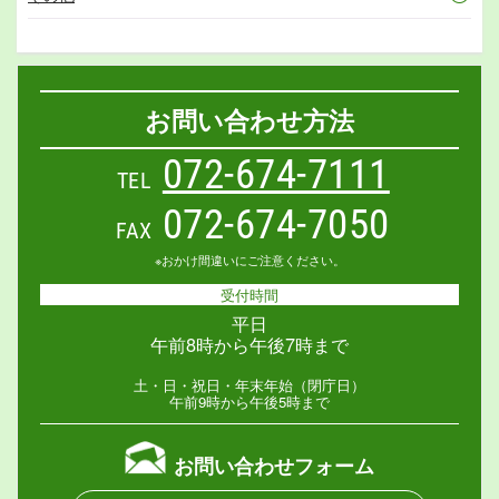
お問い合わせ方法
072-674-7111
TEL
072-674-7050
FAX
※おかけ間違いにご注意ください。
受付時間
平日
午前8時から午後7時まで
土・日・祝日・年末年始（閉庁日）
午前9時から午後5時まで
お問い合わせフォーム