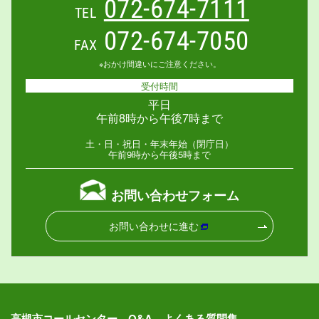
072-674-7111
TEL
072-674-7050
FAX
※おかけ間違いにご注意ください。
受付時間
平日
午前8時から午後7時まで
土・日・祝日・年末年始（閉庁日）
午前9時から午後5時まで
お問い合わせフォーム
お問い合わせに進む
高槻市コールセンター Q&A よくある質問集