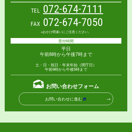
072-674-7111
TEL
072-674-7050
FAX
※おかけ間違いにご注意ください。
受付時間
平日
午前8時から午後7時まで
土・日・祝日・年末年始（閉庁日）
午前9時から午後5時まで
お問い合わせフォーム
お問い合わせに進む